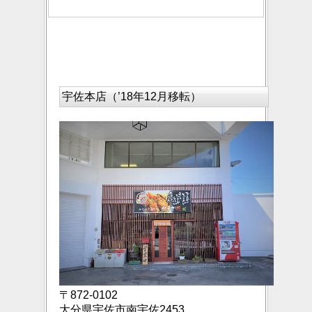
宇佐本店（’18年12月移転）
〒872-0102
大分県宇佐市南宇佐2453