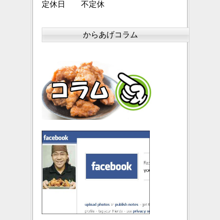
定休日 不定休
からあげコラム