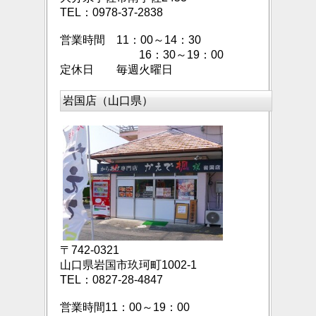
TEL：0978-37-2838
営業時間 11：00～14：30
16：30～19：00
定休日 毎週火曜日
岩国店（山口県）
〒742-0321
山口県岩国市玖珂町
1002-1
TEL
：0827-28-4847
営業時間11：00～19：00